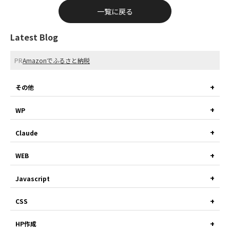
一覧に戻る
Latest Blog
PR
Amazonでふるさと納税
その他
WP
Claude
WEB
Javascript
CSS
HP作成