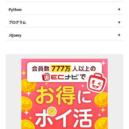
Python
プログラム
JQuery