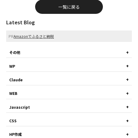
一覧に戻る
Latest Blog
PR
Amazonでふるさと納税
その他
WP
Claude
WEB
Javascript
CSS
HP作成