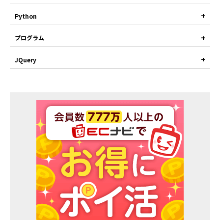
Python
プログラム
JQuery