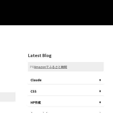
Latest Blog
PR
Amazonでふるさと納税
Claude
CSS
HP作成