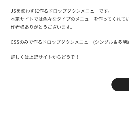
JSを使わずに作るドロップダウンメニューです。
本家サイトでは色々なタイプのメニューを作ってくれてい
作者様ありがとうございます。
CSSのみで作るドロップダウンメニュー(シングル＆多階
詳しくは上記サイトからどうぞ！