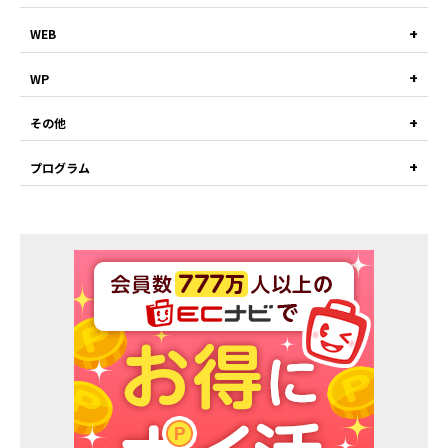
WEB
WP
その他
プログラム