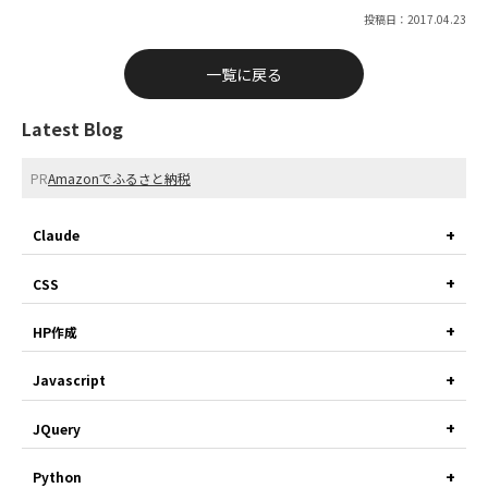
投稿日：2017.04.23
一覧に戻る
Latest Blog
PR
Amazonでふるさと納税
Claude
CSS
HP作成
Javascript
JQuery
Python