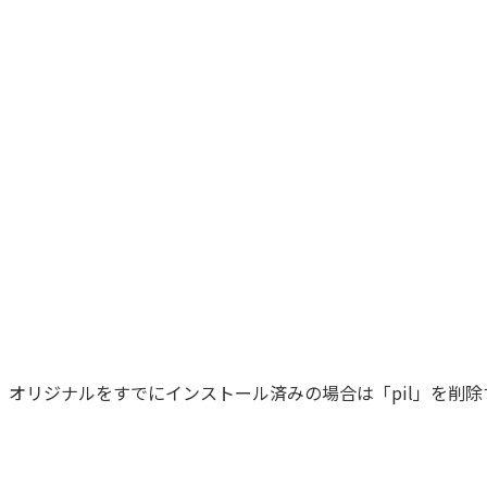
ので、オリジナルをすでにインストール済みの場合は「pil」を削