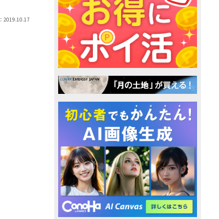
2019.10.17