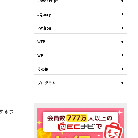
Javascript
JQuery
Python
WEB
WP
その他
プログラム
除する事