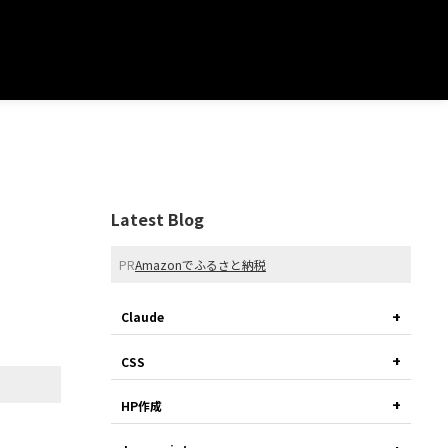
Latest Blog
PR
Amazonでふるさと納税
Claude
CSS
HP作成