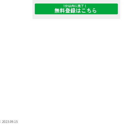
2023.09.15