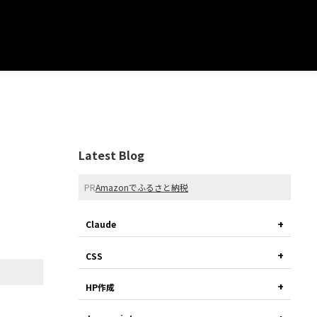
Latest Blog
PR
Amazonでふるさと納税
Claude
CSS
HP作成